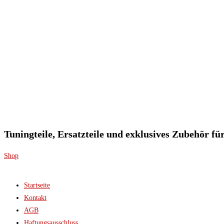
Tuningteile, Ersatzteile und exklusives Zubehör f
Shop
Startseite
Kontakt
AGB
Haftungsausschluss