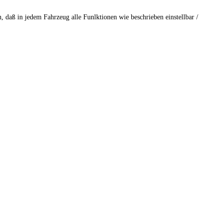
 daß in jedem Fahrzeug alle Funlktionen wie beschrieben einstellbar /