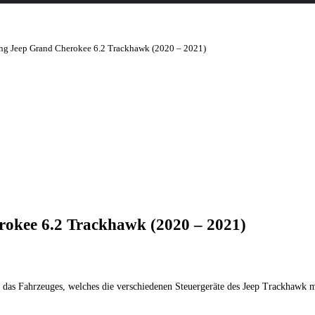
 Jeep Grand Cherokee 6.2 Trackhawk (2020 – 2021)
okee 6.2 Trackhawk (2020 – 2021)
as Fahrzeuges, welches die verschiedenen Steuergeräte des Jeep Trackhawk mi