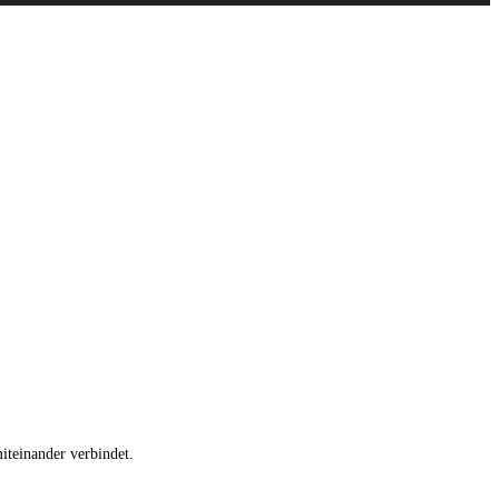
teinander verbindet.