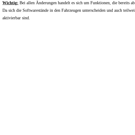
Wichtig:
Bei allen Änderungen handelt es sich um Funktionen, die bereits a
Da sich die Softwarestände in den Fahrzeugen unterscheiden und auch teilwei
aktivierbar sind.