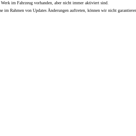
b Werk im Fahrzeug vorhanden, aber nicht immer aktiviert sind.
se im Rahmen von Updates Änderungen auftreten, können wir nicht garantieren,