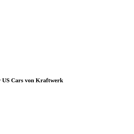
ür US Cars von Kraftwerk