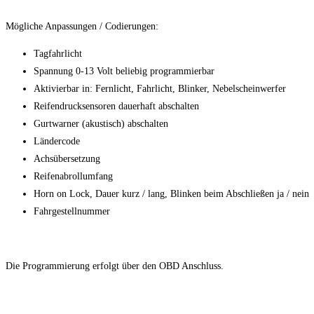
Mögliche Anpassungen / Codierungen:
Tagfahrlicht
Spannung 0-13 Volt beliebig programmierbar
Aktivierbar in: Fernlicht, Fahrlicht, Blinker, Nebelscheinwerfer
Reifendrucksensoren dauerhaft abschalten
Gurtwarner (akustisch) abschalten
Ländercode
Achsübersetzung
Reifenabrollumfang
Horn on Lock, Dauer kurz / lang, Blinken beim Abschließen ja / nein
Fahrgestellnummer
Die Programmierung erfolgt über den OBD Anschluss.