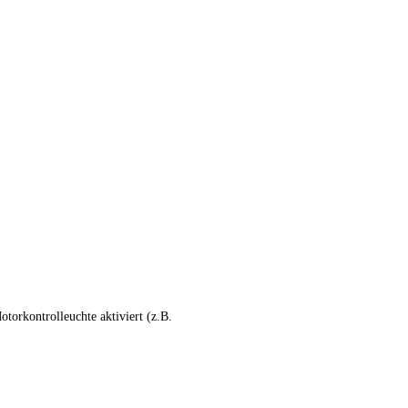
torkontrolleuchte aktiviert (z.B.