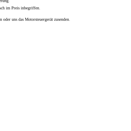
erung.
ch im Preis inbegriffen.
 oder uns das Motorsteuergerät zusenden.