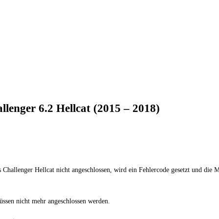
lenger 6.2 Hellcat (2015 – 2018)
hallenger Hellcat nicht angeschlossen, wird ein Fehlercode gesetzt und die Mo
ssen nicht mehr angeschlossen werden.