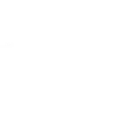
 – 2014)