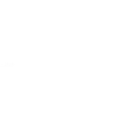
 – 2014)