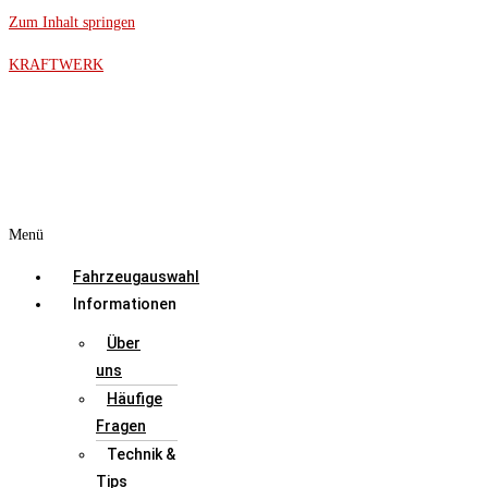
Zum Inhalt springen
KRAFTWERK
Menü
Fahrzeugauswahl
Informationen
Über
uns
Häufige
Fragen
Technik &
Tips