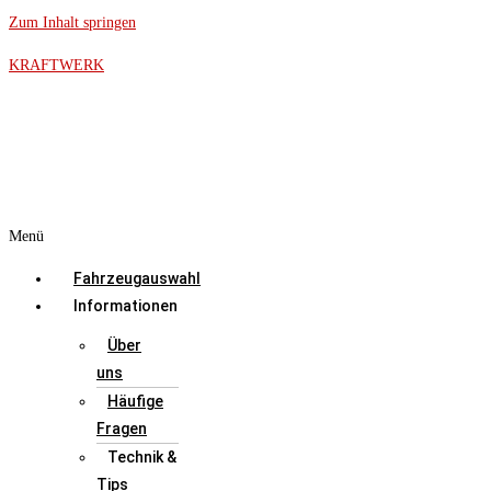
Zum Inhalt springen
KRAFTWERK
Menü
Fahrzeugauswahl
Informationen
Über
uns
Häufige
Fragen
Technik &
Tips