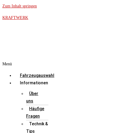
Zum Inhalt springen
KRAFTWERK
Menü
Fahrzeugauswahl
Informationen
Über
uns
Häufige
Fragen
Technik &
Tips