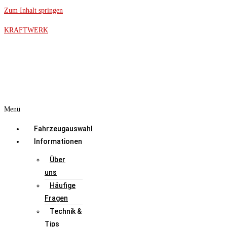
Zum Inhalt springen
KRAFTWERK
Menü
Fahrzeugauswahl
Informationen
Über
uns
Häufige
Fragen
Technik &
Tips