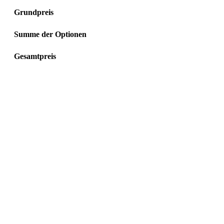
Grundpreis
Summe der Optionen
Gesamtpreis