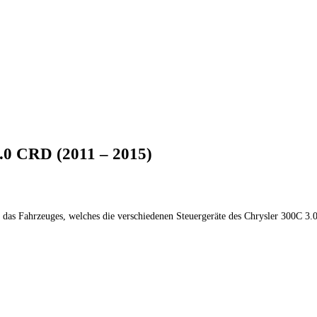
.0 CRD (2011 – 2015)
as Fahrzeuges, welches die verschiedenen Steuergeräte des Chrysler 300C 3.