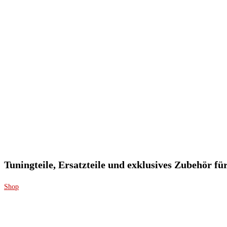
Tuningteile, Ersatzteile und exklusives Zubehör f
Shop