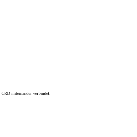
0 CRD miteinander verbindet.