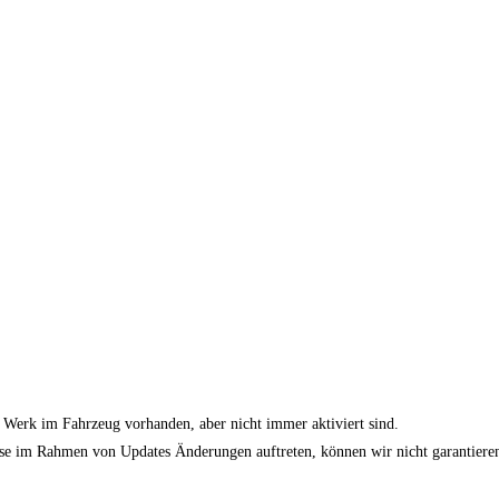
b Werk im Fahrzeug vorhanden, aber nicht immer aktiviert sind.
se im Rahmen von Updates Änderungen auftreten, können wir nicht garantieren,