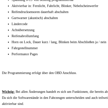
Aktivierbar in: Fernlicht, Fahrlicht, Blinker, Nebelscheinwerfer
Reifendrucksensoren dauerhaft abschalten
Gurtwarner (akustisch) abschalten
Ländercode
Achsübersetzung
Reifenabrollumfang
Horn on Lock, Dauer kurz / lang, Blinken beim Abschließen ja / nein
Fahrgestellnummer
Performance Pages
Die Programmierung erfolgt über den OBD Anschluss.
Wichtig:
Bei allen Änderungen handelt es sich um Funktionen, die bereits a
Da sich die Softwarestände in den Fahrzeugen unterscheiden und auch teilwei
aktivierbar sind.