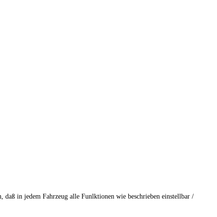
 daß in jedem Fahrzeug alle Funlktionen wie beschrieben einstellbar /