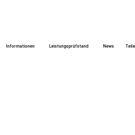
Informationen
Leistungsprüfstand
News
Teil