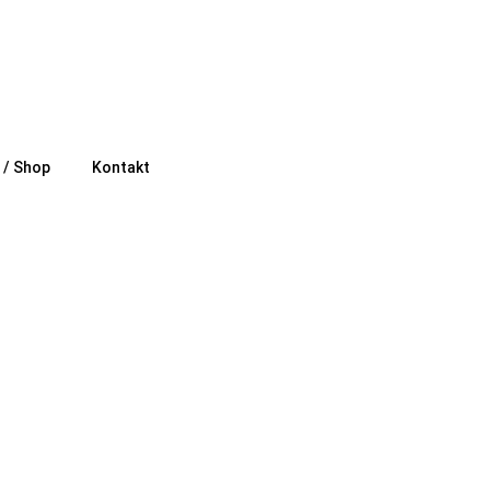
e / Shop
Kontakt