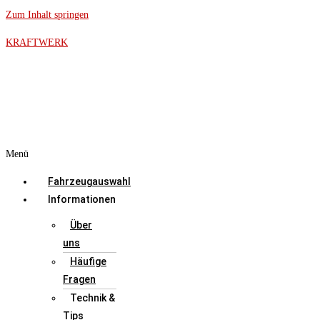
Zum Inhalt springen
KRAFTWERK
Menü
Fahrzeugauswahl
Informationen
Über
uns
Häufige
Fragen
Technik &
Tips