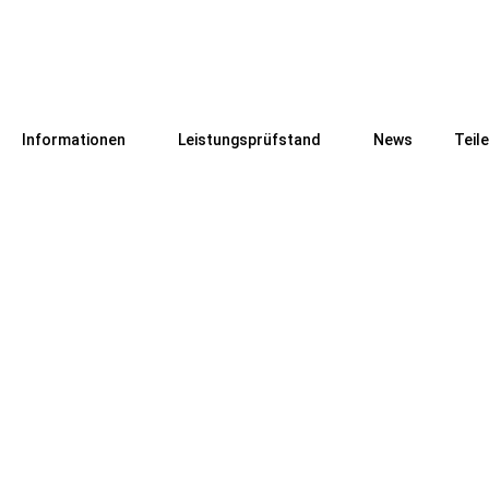
Informationen
Leistungsprüfstand
News
Teil