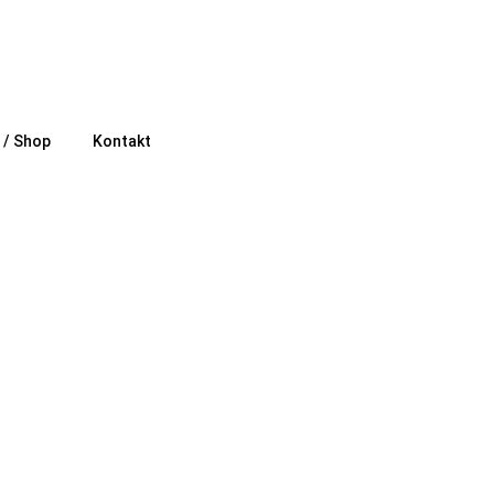
e / Shop
Kontakt