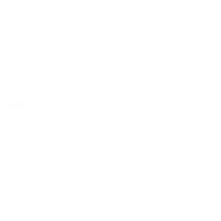
 – 2021)