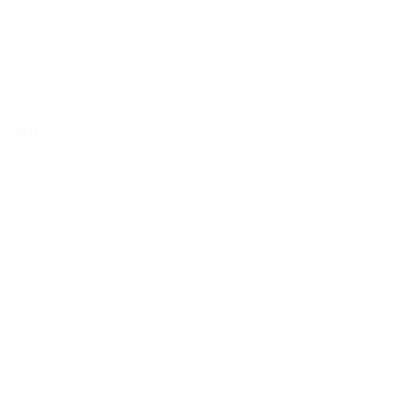
 – 2021)