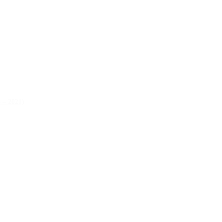
 – 2021)