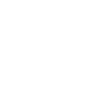
 – 2021)