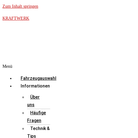
Zum Inhalt springen
KRAFTWERK
Menü
Fahrzeugauswahl
Informationen
Über
uns
Häufige
Fragen
Technik &
Tips