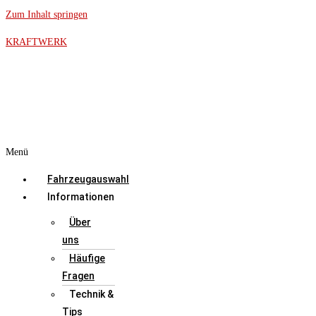
Zum Inhalt springen
KRAFTWERK
Menü
Fahrzeugauswahl
Informationen
Über
uns
Häufige
Fragen
Technik &
Tips