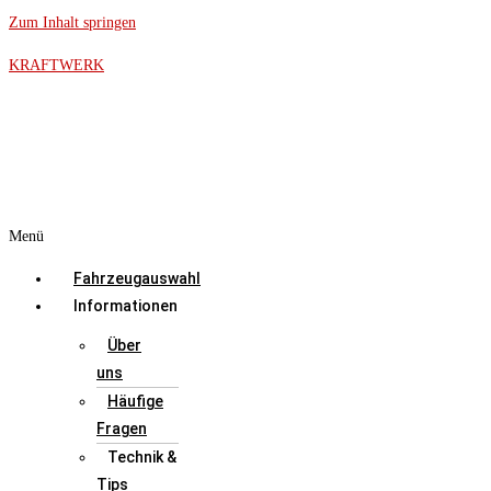
Zum Inhalt springen
KRAFTWERK
Menü
Fahrzeugauswahl
Informationen
Über
uns
Häufige
Fragen
Technik &
Tips