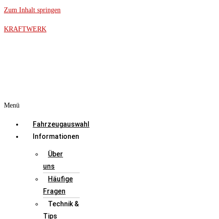
Zum Inhalt springen
KRAFTWERK
Menü
Fahrzeugauswahl
Informationen
Über
uns
Häufige
Fragen
Technik &
Tips