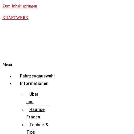
Zum Inhalt springen
KRAFTWERK
Menü
Fahrzeugauswahl
Informationen
Über
uns
Häufige
Fragen
Technik &
Tips