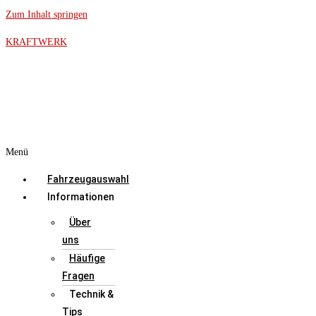
Zum Inhalt springen
KRAFTWERK
Menü
Fahrzeugauswahl
Informationen
Über
uns
Häufige
Fragen
Technik &
Tips