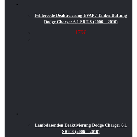
Fehlercode Deaktivierung EVAP / Tankentlüftung
Dodge Charger 6.1 SRT-8 (2006 – 2010)
179
€
Lambdasonden Deaktivierung Dodge Charger 6.1
SRT-8 (2006 – 2010)