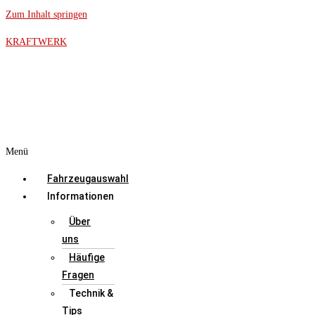
Zum Inhalt springen
KRAFTWERK
Menü
Fahrzeugauswahl
Informationen
Über
uns
Häufige
Fragen
Technik &
Tips