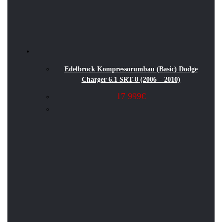
Edelbrock Kompressorumbau (Basic) Dodge
Charger 6.1 SRT-8 (2006 – 2010)
17 999
€