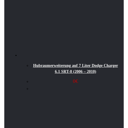
Hubraumerweiterung auf 7 Liter Dodge Charger
6.1 SRT-8 (2006 – 2010)
0
€