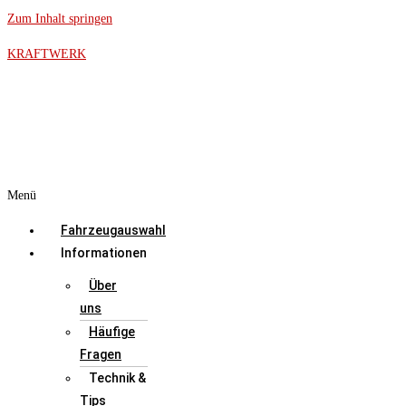
Zum Inhalt springen
KRAFTWERK
Menü
Fahrzeugauswahl
Informationen
Über
uns
Häufige
Fragen
Technik &
Tips