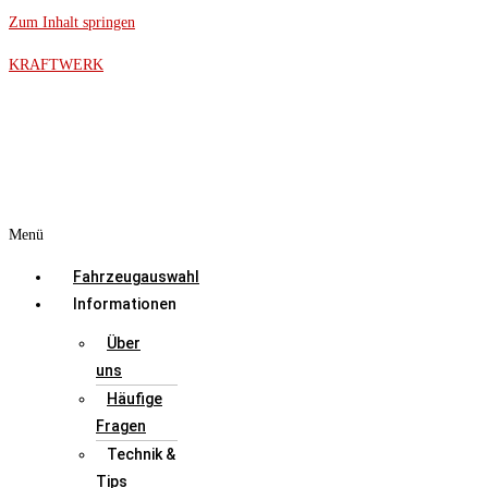
Zum Inhalt springen
KRAFTWERK
Menü
Fahrzeugauswahl
Informationen
Über
uns
Häufige
Fragen
Technik &
Tips