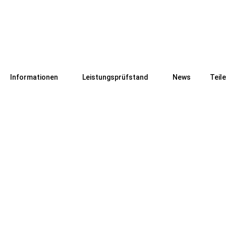
Informationen
Leistungsprüfstand
News
Teil