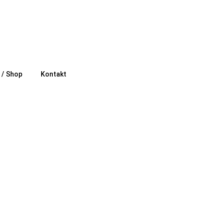
e / Shop
Kontakt