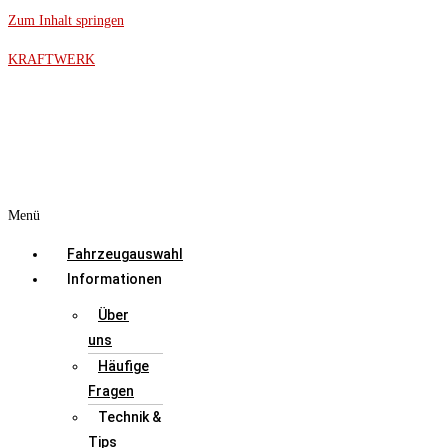
Zum Inhalt springen
KRAFTWERK
Menü
Fahrzeugauswahl
Informationen
Über
uns
Häufige
Fragen
Technik &
Tips