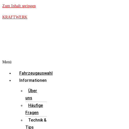
Zum Inhalt springen
KRAFTWERK
Menü
Fahrzeugauswahl
Informationen
Über
uns
Häufige
Fragen
Technik &
Tips