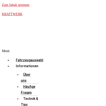
Zum Inhalt springen
KRAFTWERK
Menü
Fahrzeugauswahl
Informationen
Über
uns
Häufige
Fragen
Technik &
Tips