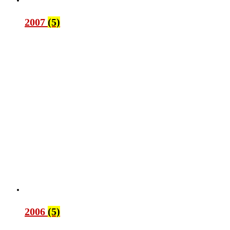
2007
(5)
2006
(5)