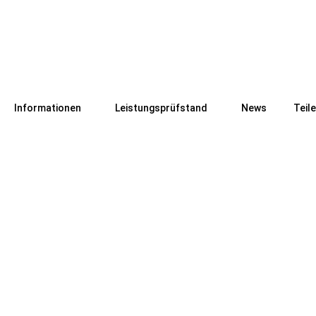
Informationen
Leistungsprüfstand
News
Teil