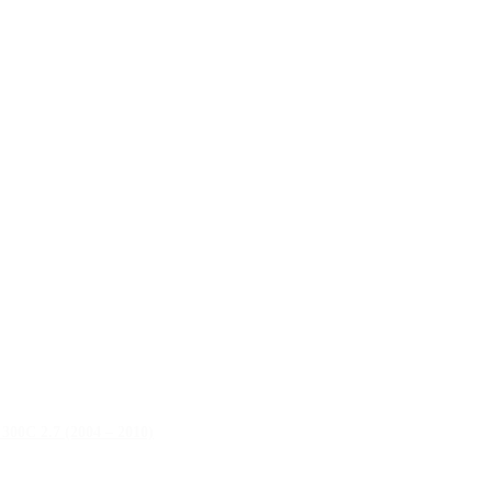
300C 2.7 (2004 – 2010)