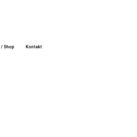
e / Shop
Kontakt